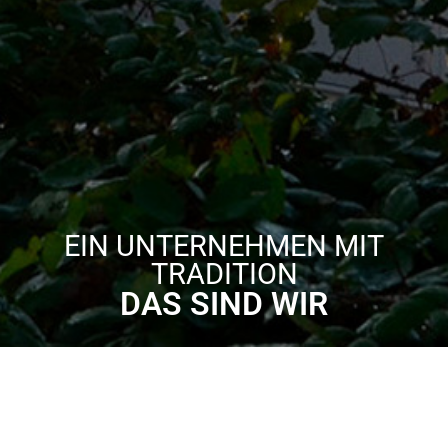
EIN UNTERNEHMEN MIT
TRADITION
DAS SIND WIR