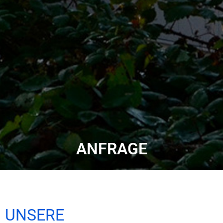
ANFRAGE
UNSERE