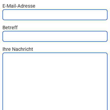
E-Mail-Adresse
Betreff
Ihre Nachricht