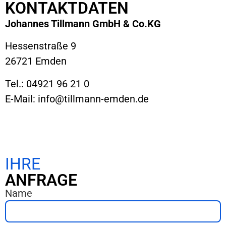
KONTAKTDATEN
Johannes Tillmann GmbH & Co.KG
Hessenstraße 9
26721 Emden
Tel.: 04921 96 21 0
E-Mail: info@tillmann-emden.de
IHRE
ANFRAGE
Name