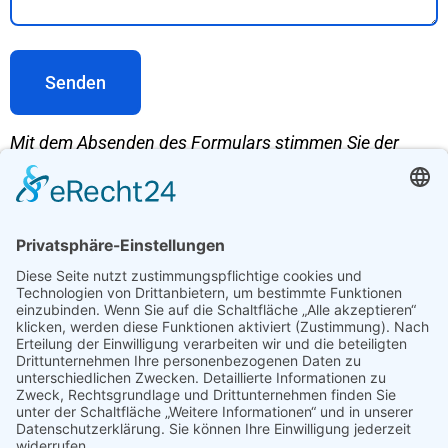
Mit dem Absenden des Formulars stimmen Sie der
Verarbeitung Ihrer Daten gemäß unserer
Datenschutzerklärung
zu.